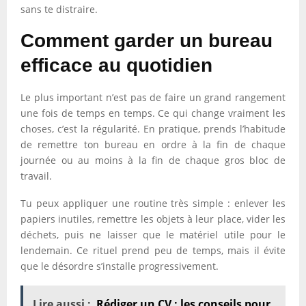
sans te distraire.
Comment garder un bureau
efficace au quotidien
Le plus important n’est pas de faire un grand rangement
une fois de temps en temps. Ce qui change vraiment les
choses, c’est la régularité. En pratique, prends l’habitude
de remettre ton bureau en ordre à la fin de chaque
journée ou au moins à la fin de chaque gros bloc de
travail.
Tu peux appliquer une routine très simple : enlever les
papiers inutiles, remettre les objets à leur place, vider les
déchets, puis ne laisser que le matériel utile pour le
lendemain. Ce rituel prend peu de temps, mais il évite
que le désordre s’installe progressivement.
Lire aussi :
Rédiger un CV : les conseils pour