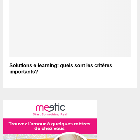
Solutions e-learning: quels sont les critères
importants?