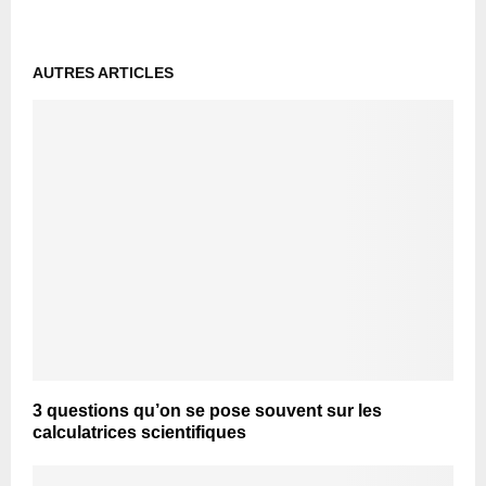
AUTRES ARTICLES
3 questions qu’on se pose souvent sur les
calculatrices scientifiques