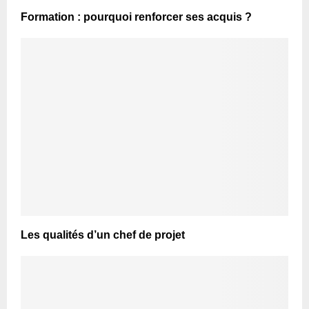
Formation : pourquoi renforcer ses acquis ?
Les qualités d’un chef de projet