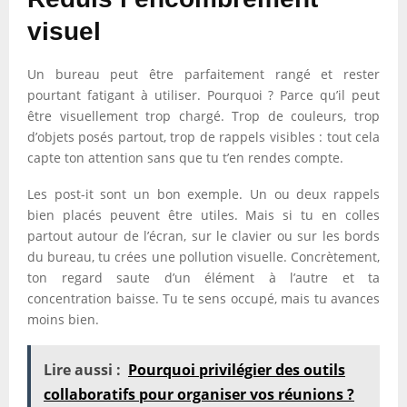
visuel
Un bureau peut être parfaitement rangé et rester
pourtant fatigant à utiliser. Pourquoi ? Parce qu’il peut
être visuellement trop chargé. Trop de couleurs, trop
d’objets posés partout, trop de rappels visibles : tout cela
capte ton attention sans que tu t’en rendes compte.
Les post-it sont un bon exemple. Un ou deux rappels
bien placés peuvent être utiles. Mais si tu en colles
partout autour de l’écran, sur le clavier ou sur les bords
du bureau, tu crées une pollution visuelle. Concrètement,
ton regard saute d’un élément à l’autre et ta
concentration baisse. Tu te sens occupé, mais tu avances
moins bien.
Lire aussi :
Pourquoi privilégier des outils
collaboratifs pour organiser vos réunions ?