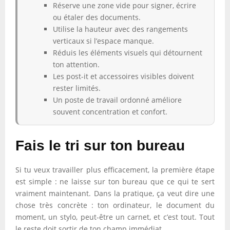
Réserve une zone vide pour signer, écrire
ou étaler des documents.
Utilise la hauteur avec des rangements
verticaux si l’espace manque.
Réduis les éléments visuels qui détournent
ton attention.
Les post-it et accessoires visibles doivent
rester limités.
Un poste de travail ordonné améliore
souvent concentration et confort.
Fais le tri sur ton bureau
Si tu veux travailler plus efficacement, la première étape
est simple : ne laisse sur ton bureau que ce qui te sert
vraiment maintenant. Dans la pratique, ça veut dire une
chose très concrète : ton ordinateur, le document du
moment, un stylo, peut-être un carnet, et c’est tout. Tout
le reste doit sortir de ton champ immédiat.