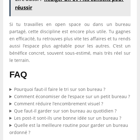
réussir
Si tu travailles en open space ou dans un bureau
partagé, cette discipline est encore plus utile. Tu gagnes
en efficacité, tu retrouves plus vite tes affaires et tu rends
aussi l’espace plus agréable pour les autres. C’est un
bénéfice concret, souvent sous-estimé, mais très réel sur
le terrain.
FAQ
Pourquoi faut-il faire le tri sur son bureau ?
Comment économiser de l’espace sur un petit bureau ?
Comment réduire l’encombrement visuel ?
Que faut-il garder sur son bureau au quotidien ?
Les post-it sont-ils une bonne idée sur un bureau ?
Quelle est la meilleure routine pour garder un bureau
ordonné ?