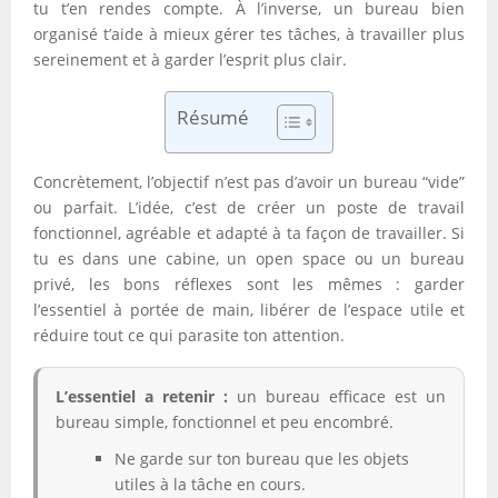
tu t’en rendes compte. À l’inverse, un bureau bien
organisé t’aide à mieux gérer tes tâches, à travailler plus
sereinement et à garder l’esprit plus clair.
Résumé
Concrètement, l’objectif n’est pas d’avoir un bureau “vide”
ou parfait. L’idée, c’est de créer un poste de travail
fonctionnel, agréable et adapté à ta façon de travailler. Si
tu es dans une cabine, un open space ou un bureau
privé, les bons réflexes sont les mêmes : garder
l’essentiel à portée de main, libérer de l’espace utile et
réduire tout ce qui parasite ton attention.
L’essentiel a retenir :
un bureau efficace est un
bureau simple, fonctionnel et peu encombré.
Ne garde sur ton bureau que les objets
utiles à la tâche en cours.