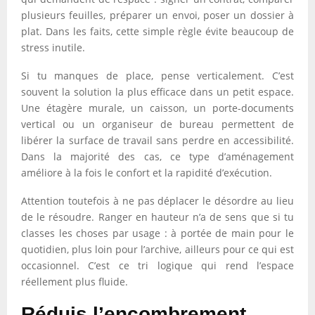
plusieurs feuilles, préparer un envoi, poser un dossier à
plat. Dans les faits, cette simple règle évite beaucoup de
stress inutile.
Si tu manques de place, pense verticalement. C’est
souvent la solution la plus efficace dans un petit espace.
Une étagère murale, un caisson, un porte-documents
vertical ou un organiseur de bureau permettent de
libérer la surface de travail sans perdre en accessibilité.
Dans la majorité des cas, ce type d’aménagement
améliore à la fois le confort et la rapidité d’exécution.
Attention toutefois à ne pas déplacer le désordre au lieu
de le résoudre. Ranger en hauteur n’a de sens que si tu
classes les choses par usage : à portée de main pour le
quotidien, plus loin pour l’archive, ailleurs pour ce qui est
occasionnel. C’est ce tri logique qui rend l’espace
réellement plus fluide.
Réduis l’encombrement