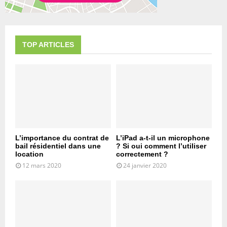
TOP ARTICLES
L’importance du contrat de
L’iPad a-t-il un microphone
bail résidentiel dans une
? Si oui comment l’utiliser
location
correctement ?
12 mars 2020
24 janvier 2020