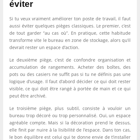
éviter
Si tu veux vraiment améliorer ton poste de travail, il faut
aussi éviter quelques pièges classiques. Le premier, c’est
de tout garder “au cas où”. En pratique, cette habitude
transforme vite le bureau en zone de stockage, alors qu’il
devrait rester un espace d’action.
Le deuxième piège, c’est de confondre organisation et
accumulation de rangements. Acheter des boîtes, des
pots ou des casiers ne suffit pas si tu ne définis pas une
logique d’usage. Il faut d’abord décider ce qui doit rester
visible, ce qui doit être rangé à portée de main et ce qui
peut être archivé.
Le troisième piège, plus subtil, consiste à vouloir un
bureau trop décoré ou trop personnalisé. Oui, un espace
agréable compte. Mais si la décoration prend le dessus,
elle finit par nuire à la lisibilité de l’espace. Dans ton cas,
le bon équilibre est celui qui te donne envie de t’installer