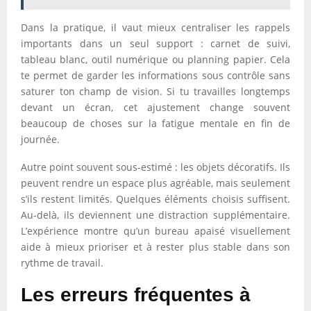
Dans la pratique, il vaut mieux centraliser les rappels
importants dans un seul support : carnet de suivi,
tableau blanc, outil numérique ou planning papier. Cela
te permet de garder les informations sous contrôle sans
saturer ton champ de vision. Si tu travailles longtemps
devant un écran, cet ajustement change souvent
beaucoup de choses sur la fatigue mentale en fin de
journée.
Autre point souvent sous-estimé : les objets décoratifs. Ils
peuvent rendre un espace plus agréable, mais seulement
s’ils restent limités. Quelques éléments choisis suffisent.
Au-delà, ils deviennent une distraction supplémentaire.
L’expérience montre qu’un bureau apaisé visuellement
aide à mieux prioriser et à rester plus stable dans son
rythme de travail.
Les erreurs fréquentes à