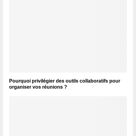
Pourquoi privilégier des outils collaboratifs pour
organiser vos réunions ?