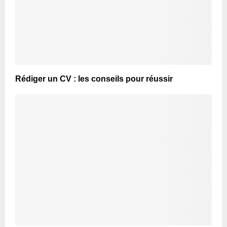
Rédiger un CV : les conseils pour réussir