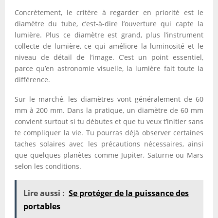
Concrètement, le critère à regarder en priorité est le
diamètre du tube, c’est-à-dire l’ouverture qui capte la
lumière. Plus ce diamètre est grand, plus l’instrument
collecte de lumière, ce qui améliore la luminosité et le
niveau de détail de l’image. C’est un point essentiel,
parce qu’en astronomie visuelle, la lumière fait toute la
différence.
Sur le marché, les diamètres vont généralement de 60
mm à 200 mm. Dans la pratique, un diamètre de 60 mm
convient surtout si tu débutes et que tu veux t’initier sans
te compliquer la vie. Tu pourras déjà observer certaines
taches solaires avec les précautions nécessaires, ainsi
que quelques planètes comme Jupiter, Saturne ou Mars
selon les conditions.
Lire aussi :
Se protéger de la puissance des
portables