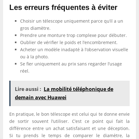
Les erreurs fréquentes à éviter
Choisir un télescope uniquement parce qu’il a un
gros diamètre.
Prendre une monture trop complexe pour débuter.
Oublier de vérifier le poids et l’encombrement.
Acheter un modèle inadapté à l’observation visuelle
ou à la photo.
Se fier uniquement au prix sans regarder l’usage
réel.
Lire aussi :
La mobilité téléphonique de
demain avec Huawei
En pratique, le bon télescope est celui qui te donne envie
de sortir souvent l’utiliser. C’est ce point qui fait la
différence entre un achat satisfaisant et une déception.
Si tu prends le temps de comparer le diamètre, la