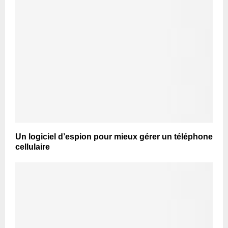
Un logiciel d’espion pour mieux gérer un téléphone
cellulaire