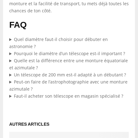
monture et la facilité de transport, tu mets déjà toutes les
chances de ton côté.
FAQ
Quel diamètre faut-il choisir pour débuter en
astronomie ?
Pourquoi le diamètre d’un télescope est-il important ?
Quelle est la différence entre une monture équatoriale
et azimutale ?
Un télescope de 200 mm est-il adapté à un débutant ?
Peut-on faire de l’astrophotographie avec une monture
azimutale ?
Faut-il acheter son télescope en magasin spécialisé ?
AUTRES ARTICLES