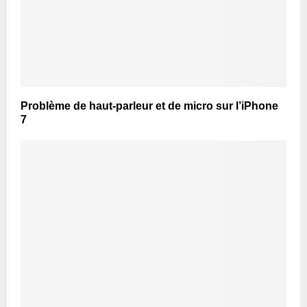
Problème de haut-parleur et de micro sur l’iPhone
7