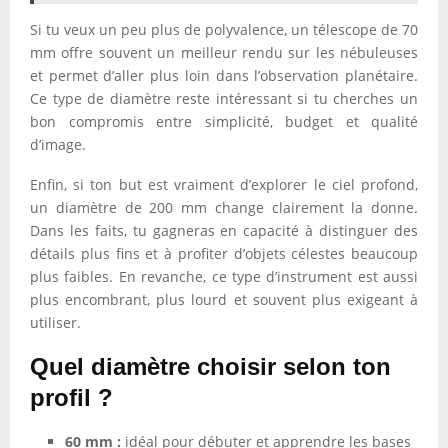
Si tu veux un peu plus de polyvalence, un télescope de 70
mm offre souvent un meilleur rendu sur les nébuleuses
et permet d’aller plus loin dans l’observation planétaire.
Ce type de diamètre reste intéressant si tu cherches un
bon compromis entre simplicité, budget et qualité
d’image.
Enfin, si ton but est vraiment d’explorer le ciel profond,
un diamètre de 200 mm change clairement la donne.
Dans les faits, tu gagneras en capacité à distinguer des
détails plus fins et à profiter d’objets célestes beaucoup
plus faibles. En revanche, ce type d’instrument est aussi
plus encombrant, plus lourd et souvent plus exigeant à
utiliser.
Quel diamètre choisir selon ton
profil ?
60 mm :
idéal pour débuter et apprendre les bases