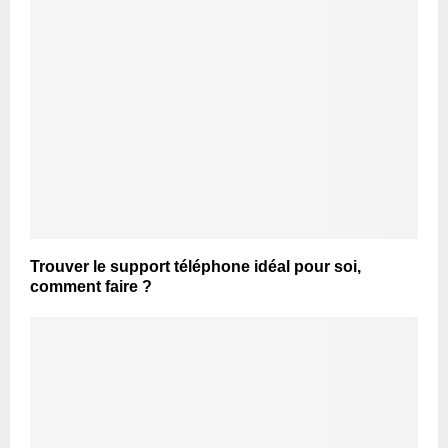
Trouver le support téléphone idéal pour soi,
comment faire ?