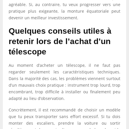
agréable. Si, au contraire, tu veux progresser vers une
pratique plus exigeante, la monture équatoriale peut
devenir un meilleur investissement.
Quelques conseils utiles à
retenir lors de l’achat d’un
télescope
Au moment d’acheter un télescope, il ne faut pas
regarder seulement les caractéristiques techniques.
Dans la majorité des cas, les problèmes viennent surtout
d’un mauvais choix pratique : instrument trop lourd, trop
encombrant, trop difficile à installer ou finalement peu
adapté au lieu d’observation.
Concrètement, il est recommandé de choisir un modèle
que tu peux transporter sans effort excessif. Si tu dois
monter des escaliers, prendre la voiture ou sortir