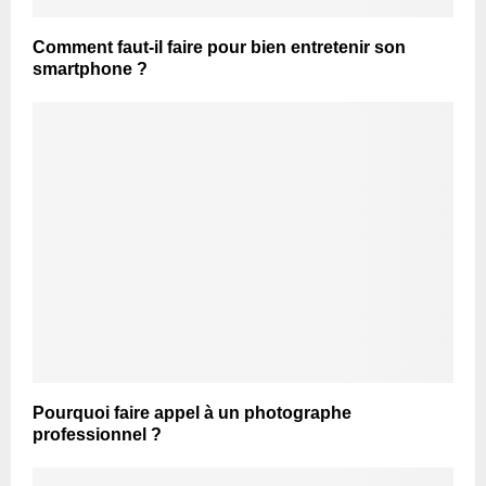
Comment faut-il faire pour bien entretenir son
smartphone ?
Pourquoi faire appel à un photographe
professionnel ?