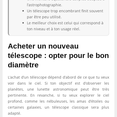
l’astrophotographie.
Un télescope trop encombrant finit souvent
par être peu utilisé.
Le meilleur choix est celui qui correspond à
ton niveau et à ton usage réel.
Acheter un nouveau
télescope : opter pour le bon
diamètre
L’achat d’un télescope dépend d’abord de ce que tu veux
voir dans le ciel. Si ton objectif est d’observer les
planètes, une lunette astronomique peut être très
pertinente. En revanche, si tu veux explorer le ciel
profond, comme les nébuleuses, les amas d’étoiles ou
certaines galaxies, un télescope classique sera plus
adapté.