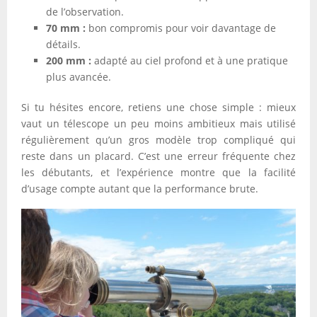
de l’observation.
70 mm :
bon compromis pour voir davantage de
détails.
200 mm :
adapté au ciel profond et à une pratique
plus avancée.
Si tu hésites encore, retiens une chose simple : mieux
vaut un télescope un peu moins ambitieux mais utilisé
régulièrement qu’un gros modèle trop compliqué qui
reste dans un placard. C’est une erreur fréquente chez
les débutants, et l’expérience montre que la facilité
d’usage compte autant que la performance brute.