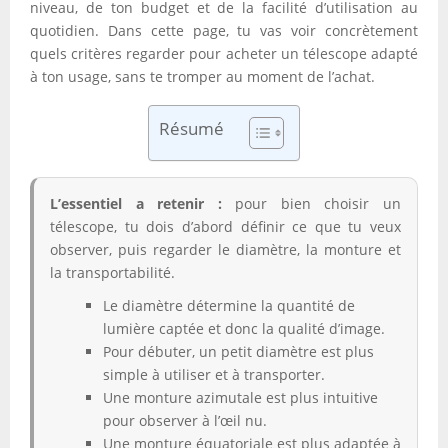
niveau, de ton budget et de la facilité d’utilisation au
quotidien. Dans cette page, tu vas voir concrètement
quels critères regarder pour acheter un télescope adapté
à ton usage, sans te tromper au moment de l’achat.
Résumé
L’essentiel a retenir :
pour bien choisir un
télescope, tu dois d’abord définir ce que tu veux
observer, puis regarder le diamètre, la monture et
la transportabilité.
Le diamètre détermine la quantité de
lumière captée et donc la qualité d’image.
Pour débuter, un petit diamètre est plus
simple à utiliser et à transporter.
Une monture azimutale est plus intuitive
pour observer à l’œil nu.
Une monture équatoriale est plus adaptée à