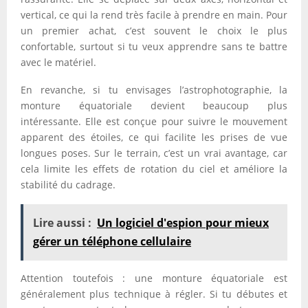
vertical, ce qui la rend très facile à prendre en main. Pour
un premier achat, c’est souvent le choix le plus
confortable, surtout si tu veux apprendre sans te battre
avec le matériel.
En revanche, si tu envisages l’astrophotographie, la
monture équatoriale devient beaucoup plus
intéressante. Elle est conçue pour suivre le mouvement
apparent des étoiles, ce qui facilite les prises de vue
longues poses. Sur le terrain, c’est un vrai avantage, car
cela limite les effets de rotation du ciel et améliore la
stabilité du cadrage.
Lire aussi :
Un logiciel d'espion pour mieux
gérer un téléphone cellulaire
Attention toutefois : une monture équatoriale est
généralement plus technique à régler. Si tu débutes et