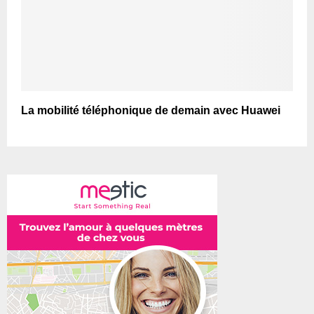
La mobilité téléphonique de demain avec Huawei